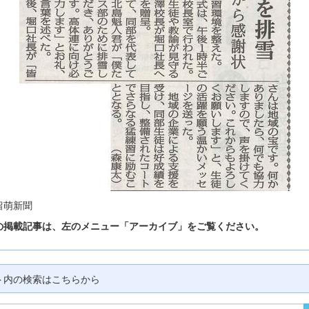
留萌新聞
の掲載記事は、左のメニュー「アーカイブ」をご覧ください。
ト内の検索はこちらから